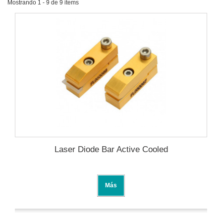
Mostrando 1 - 9 de 9 items
Laser Diode Bar Active Cooled
Más