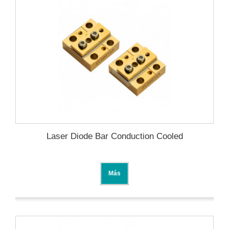
Laser Diode Bar Conduction Cooled
Más