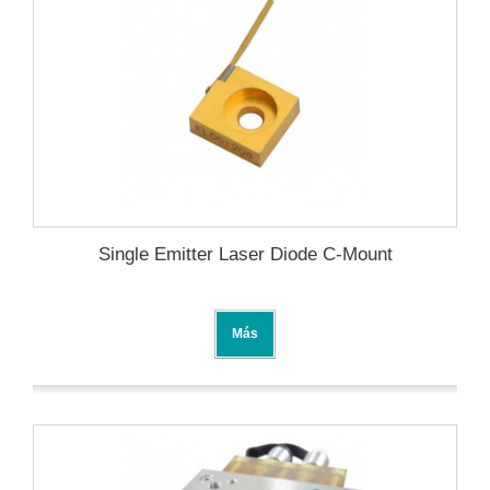
Single Emitter Laser Diode C-Mount
Más