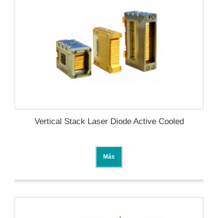
Vertical Stack Laser Diode Active Cooled
Más