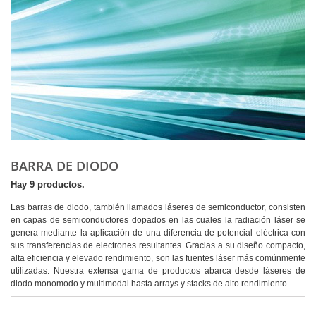
BARRA DE DIODO
Hay 9 productos.
Las barras de diodo, también llamados láseres de semiconductor, consisten
en capas de semiconductores dopados en las cuales la radiación láser se
genera mediante la aplicación de una diferencia de potencial eléctrica con
sus transferencias de electrones resultantes. Gracias a su diseño compacto,
alta eficiencia y elevado rendimiento, son las fuentes láser más comúnmente
utilizadas. Nuestra extensa gama de productos abarca desde láseres de
diodo monomodo y multimodal hasta arrays y stacks de alto rendimiento.