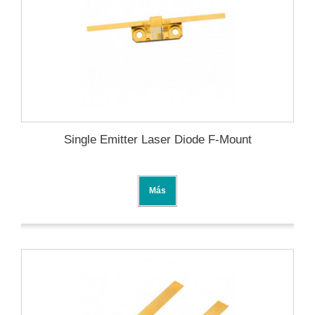
Single Emitter Laser Diode F-Mount
Más