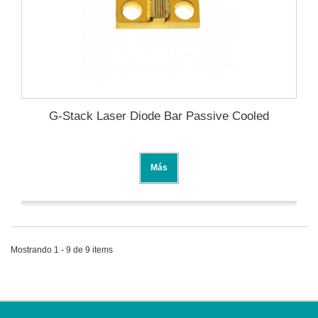
G-Stack Laser Diode Bar Passive Cooled
Más
Mostrando 1 - 9 de 9 items