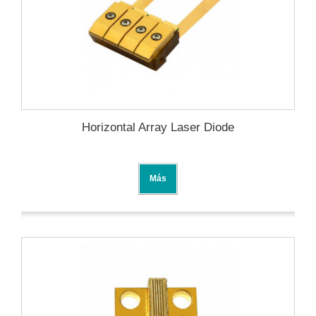
Horizontal Array Laser Diode
Más