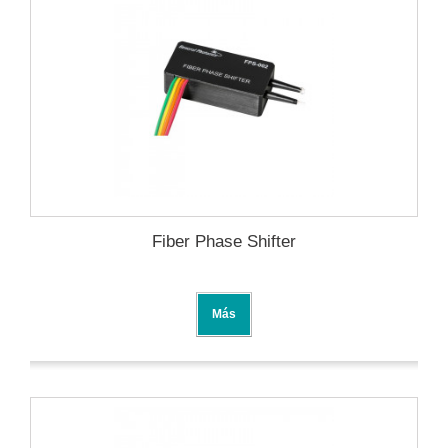
Fiber Phase Shifter
Más