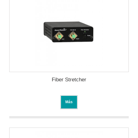
Fiber Stretcher
Más