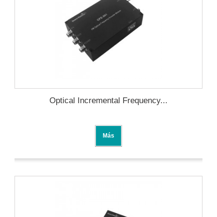
Optical Incremental Frequency...
Más