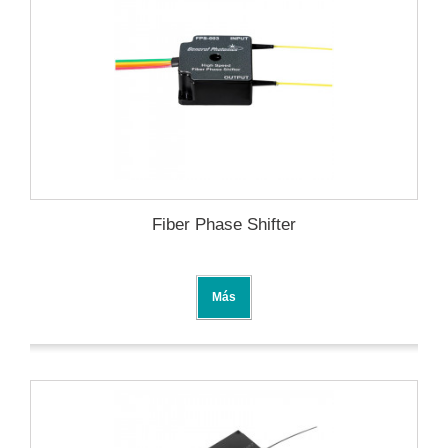
Fiber Phase Shifter
Más