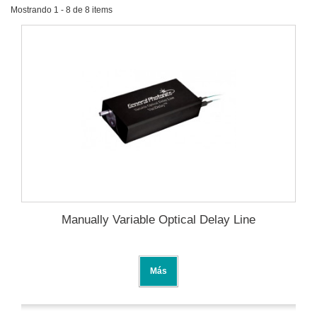
Mostrando 1 - 8 de 8 items
Manually Variable Optical Delay Line
Más