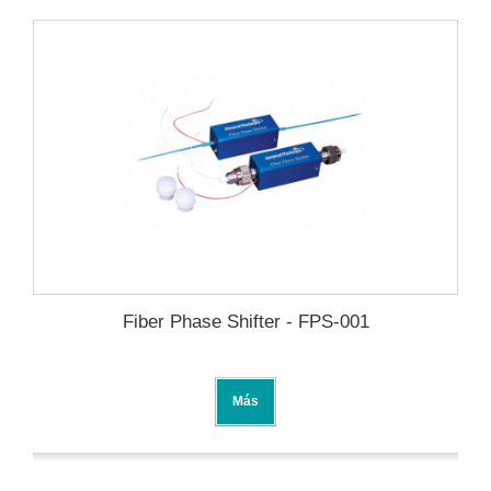
Fiber Phase Shifter - FPS-001
Más