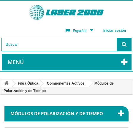
Iniciar sesión
Español
MENÚ
Fibra Óptica
Componentes Activos
Módulos de
Polarización y de Tiempo
MÓDULOS DE POLARIZACIÓN Y DE TIEMPO