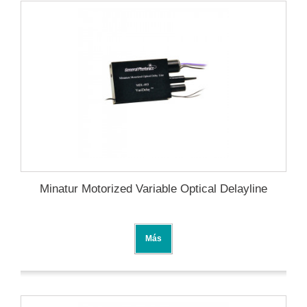
Minatur Motorized Variable Optical Delayline
Más