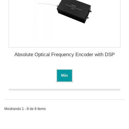
Absolute Optical Frequency Encoder with DSP
Más
Mostrando 1 - 8 de 8 items