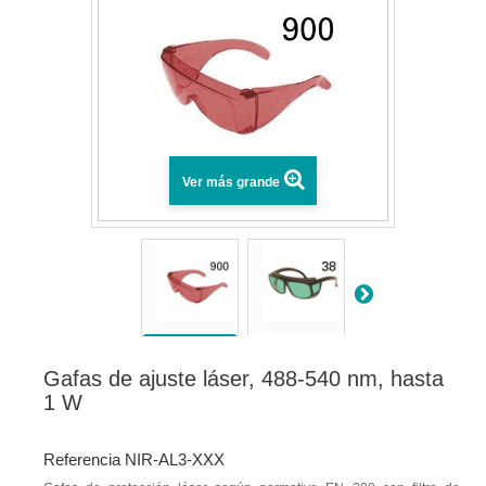
Ver más grande
Gafas de ajuste láser, 488-540 nm, hasta
1 W
Referencia NIR-AL3-XXX