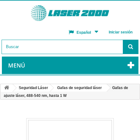
Iniciar sesión
Español
MENÚ
Seguridad Láser
Gafas de seguridad láser
Gafas de
ajuste láser, 488-540 nm, hasta 1 W