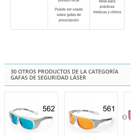
presión local
Ideal para
prácticas
Puede ser usado
médicas y clínica
sobre gafas de
prescripción
30 OTROS PRODUCTOS DE LA CATEGORÍA
GAFAS DE SEGURIDAD LÁSER