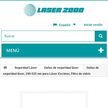
Iniciar sesión
Español
MENÚ
Seguridad Láser
Gafas de seguridad láser
Gafas de
seguridad láser, 190-535 nm para Láser Excimer, Filtro de vidrio