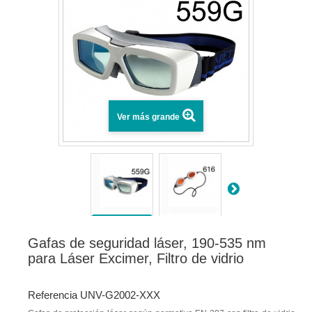
Ver más grande
Gafas de seguridad láser, 190-535 nm
para Láser Excimer, Filtro de vidrio
Referencia UNV-G2002-XXX