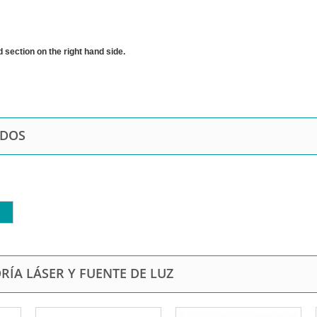
 section on the right hand side.
ODOS
RÍA LÁSER Y FUENTE DE LUZ