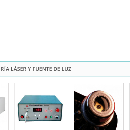
RÍA LÁSER Y FUENTE DE LUZ