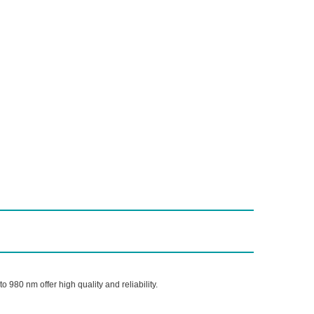
 980 nm offer high quality and reliability.