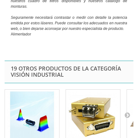
nuestros cuadro de filtros disponibles y nuestros catálogo de
monturas.
Seguramente necesitará contrastar o medir con detalle la potencia
emitida por estos láseres. Puede consultar los adecuados en nuestra
web, o bien dejarse aconsejar por nuestro especialista de producto.
Alimentador
19 OTROS PRODUCTOS DE LA CATEGORÍA
VISIÓN INDUSTRIAL