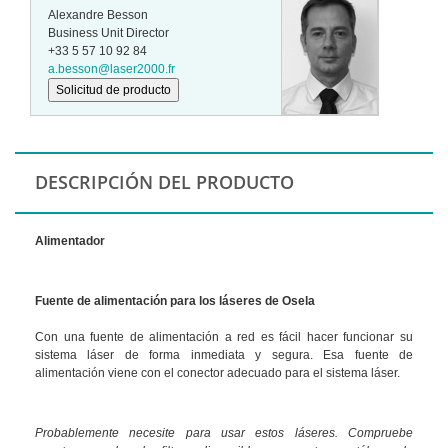
Alexandre Besson
Business Unit Director
+33 5 57 10 92 84
a.besson@laser2000.fr
Solicitud de producto
DESCRIPCIÓN DEL PRODUCTO
Alimentador
Fuente de alimentación para los láseres de Osela
Con una fuente de alimentación a red es fácil hacer funcionar su
sistema láser de forma inmediata y segura. Esa fuente de
alimentación viene con el conector adecuado para el sistema láser.
Probablemente necesite para usar estos láseres. Compruebe