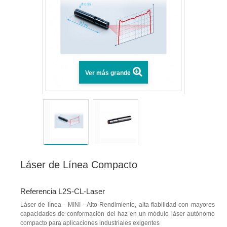
Ver más grande
Láser de Línea Compacto
Referencia L2S-CL-Laser
Láser de línea - MINI - Alto Rendimiento, alta fiabilidad con mayores
capacidades de conformación del haz en un módulo láser autónomo
compacto para aplicaciones industriales exigentes