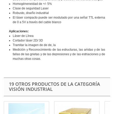
Homogéneneidad de +/- 5%
Clase de seguridad Laser
Robusto, diseño industrial
El láser compacto puede ser modulado por una señal TTL externa
de 0 a 5V a través del cable blanco
Aplicaciones:
Láser de Línea
Cortador láser 2D/ 3D
Tramitar la imagen de de de, la
Medición y Reconocimiento de las estructuras, las aristas y de las
fallas de las grietas y de las depresiones y de las estriaciones y de
muchas otras cosas.
19 OTROS PRODUCTOS DE LA CATEGORÍA
VISIÓN INDUSTRIAL